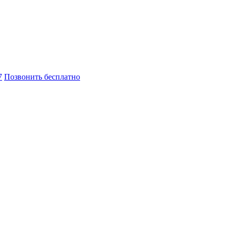
7
Позвонить бесплатно