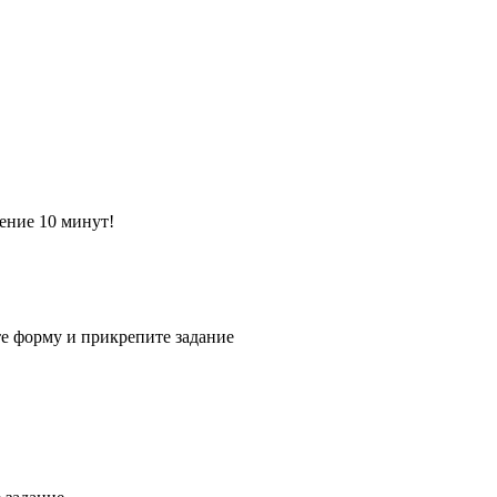
ение 10 минут!
е форму и прикрепите задание