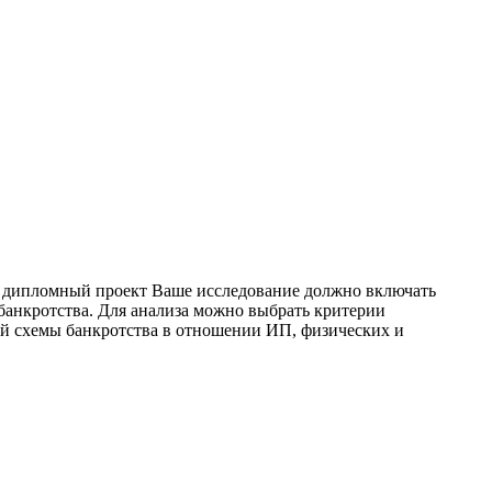
, дипломный проект Ваше исследование должно включать
банкротства. Для анализа можно выбрать критерии
ой схемы банкротства в отношении ИП, физических и