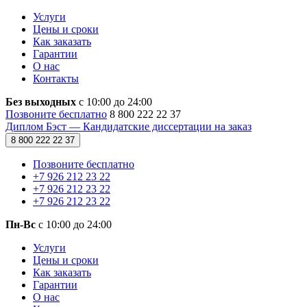
Услуги
Цены и сроки
Как заказать
Гарантии
О нас
Контакты
Без выходных
с 10:00 до 24:00
Позвоните бесплатно
8 800 222 22 37
Диплом Бэст — Кандидатские диссертации на заказ
8 800 222 22 37
Позвоните бесплатно
+7 926 212 23 22
+7 926 212 23 22
+7 926 212 23 22
Пн-Вс
с 10:00 до 24:00
Услуги
Цены и сроки
Как заказать
Гарантии
О нас