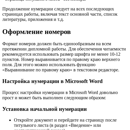
Продолжение нумерации следует на всех последующих
страницах работы, включая текст основной части, список
литературы, приложения и т.д.
Оформление номеров
Формат номеров должен быть единообразным на всем
протяжении дипломной работы. Для обеспечения читаемости
рекомендуется использовать размер шрифта не менее 10-12
пунктов. Номер выравнивается по правому краю верхнего
поля. Для этого можно использовать функцию
«Выравнивание по правому краю» в текстовом редакторе.
Настройка нумерации в Microsoft Word
Процесс настройки нумерации в Microsoft Word довольно
прост и может быть выполнен следующим образом:
Установка начальной нумерации
Откройте документ и перейдите на страницу после
титульного листа (в раздел «Введение» или