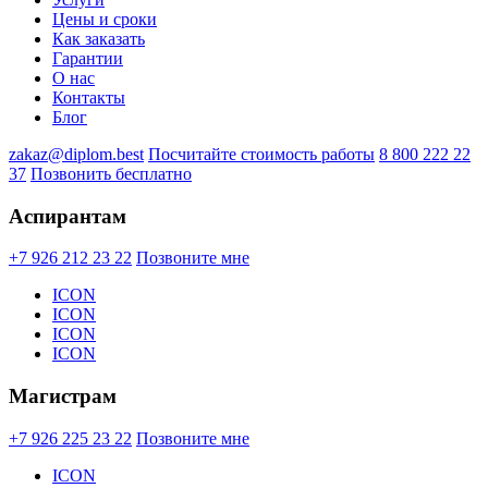
Цены и сроки
Как заказать
Гарантии
О нас
Контакты
Блог
zakaz@diplom.best
Посчитайте стоимость работы
8 800 222 22
37
Позвонить бесплатно
Аспирантам
+7 926 212 23 22
Позвоните мне
ICON
ICON
ICON
ICON
Магистрам
+7 926 225 23 22
Позвоните мне
ICON