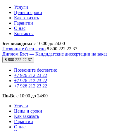
Услуги
Цены и сроки
Как заказать
Гарантии
О нас
Контакты
Без выходных
с 10:00 до 24:00
Позвоните бесплатно
8 800 222 22 37
Диплом Бэст — Кандидатские диссертации на заказ
8 800 222 22 37
Позвоните бесплатно
+7 926 212 23 22
+7 926 212 23 22
+7 926 212 23 22
Пн-Вс
с 10:00 до 24:00
Услуги
Цены и сроки
Как заказать
Гарантии
О нас