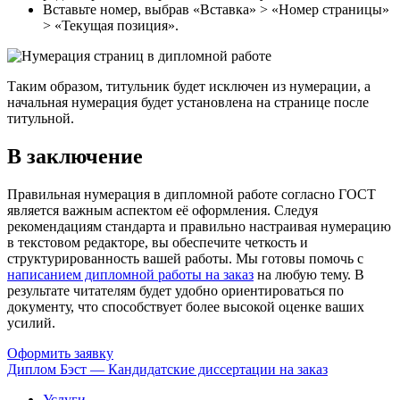
Вставьте номер, выбрав «Вставка» > «Номер страницы»
> «Текущая позиция».
Таким образом, титульник будет исключен из нумерации, а
начальная нумерация будет установлена на странице после
титульной.
В заключение
Правильная нумерация в дипломной работе согласно ГОСТ
является важным аспектом её оформления. Следуя
рекомендациям стандарта и правильно настраивая нумерацию
в текстовом редакторе, вы обеспечите четкость и
структурированность вашей работы. Мы готовы помочь с
написанием дипломной работы на заказ
на любую тему. В
результате читателям будет удобно ориентироваться по
документу, что способствует более высокой оценке ваших
усилий.
Оформить заявку
Диплом Бэст — Кандидатские диссертации на заказ
Услуги