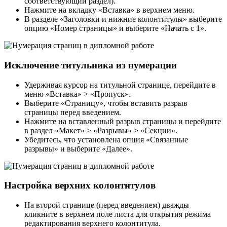
соответствующий раздел).
Нажмите на вкладку «Вставка» в верхнем меню.
В разделе «Заголовки и нижние колонтитулы» выберите
опцию «Номер страницы» и выберите «Начать с 1».
Исключение титульника из нумерации
Удерживая курсор на титульной странице, перейдите в
меню «Вставка» > «Пропуск».
Выберите «Страницу», чтобы вставить разрыв
страницы перед введением.
Нажмите на вставленный разрыв страницы и перейдите
в раздел «Макет» > «Разрывы» > «Секции».
Убедитесь, что установлена опция «Связанные
разрывы» и выберите «Далее».
Настройка верхних колонтитулов
На второй странице (перед введением) дважды
кликните в верхнем поле листа для открытия режима
редактирования верхнего колонтитула.