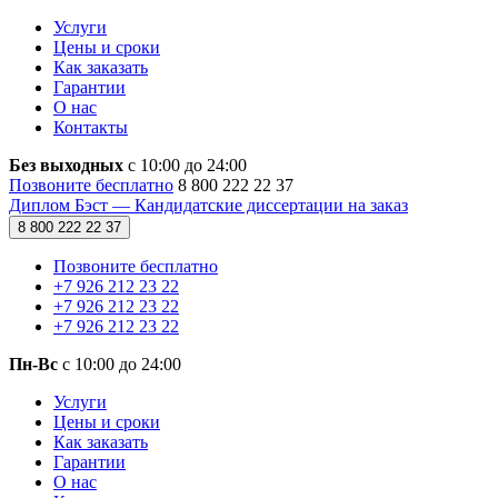
Услуги
Цены и сроки
Как заказать
Гарантии
О нас
Контакты
Без выходных
с 10:00 до 24:00
Позвоните бесплатно
8 800 222 22 37
Диплом Бэст — Кандидатские диссертации на заказ
8 800 222 22 37
Позвоните бесплатно
+7 926 212 23 22
+7 926 212 23 22
+7 926 212 23 22
Пн-Вс
с 10:00 до 24:00
Услуги
Цены и сроки
Как заказать
Гарантии
О нас