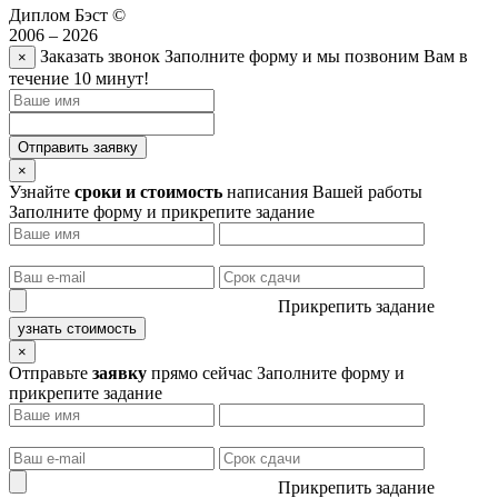
Диплом Бэст ©
2006 – 2026
Заказать звонок
Заполните форму и мы позвоним Вам в
×
течение 10 минут!
Отправить заявку
×
Узнайте
сроки и стоимость
написания Вашей работы
Заполните форму и прикрепите задание
Прикрепить задание
узнать стоимость
×
Отправьте
заявку
прямо сейчас
Заполните форму и
прикрепите задание
Прикрепить задание