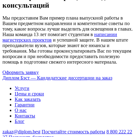
консультаций
Мы предоставим Вам пример плана выпускной работы в
Вашем предметном направлении и компетентные советы по
тому, какие вопросы лучше выделить для освещения в главах.
Наша команда 13 лет помогает студентам в
написании
магистерских проектов
и успешной защите. В нашем штате
преподаватели вузов, которые знают все нюансы и
требования. Мы готовы проконсультировать Вас по текущим
вопросам и при необходимости предоставить полезную
помощь в подготовке свежего интересного материала.
Оформить заявку
Диплом Бэст — Кандидатские диссертации на заказ
Услуги
Цены и сроки
Как заказать
Гарантии
О нас
Контакты
Блог
zakaz@diplom.best
Посчитайте стоимость работы
8 800 222 22