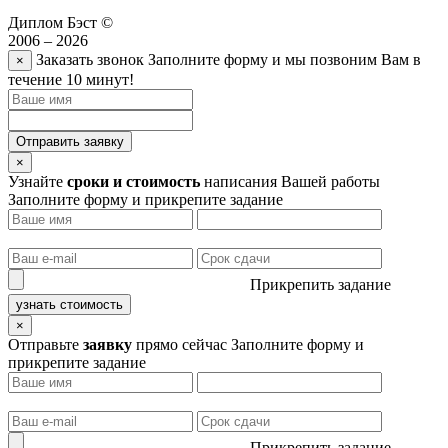
Диплом Бэст ©
2006 – 2026
Заказать звонок
Заполните форму и мы позвоним Вам в
×
течение 10 минут!
Отправить заявку
×
Узнайте
сроки и стоимость
написания Вашей работы
Заполните форму и прикрепите задание
Прикрепить задание
узнать стоимость
×
Отправьте
заявку
прямо сейчас
Заполните форму и
прикрепите задание
Прикрепить задание