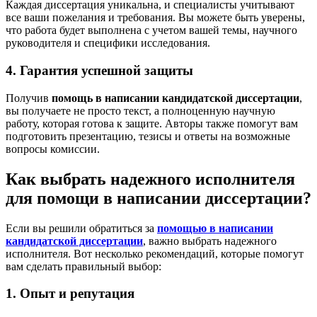
Каждая диссертация уникальна, и специалисты учитывают
все ваши пожелания и требования. Вы можете быть уверены,
что работа будет выполнена с учетом вашей темы, научного
руководителя и специфики исследования.
4. Гарантия успешной защиты
Получив
помощь в написании кандидатской диссертации
,
вы получаете не просто текст, а полноценную научную
работу, которая готова к защите. Авторы также помогут вам
подготовить презентацию, тезисы и ответы на возможные
вопросы комиссии.
Как выбрать надежного исполнителя
для помощи в написании диссертации?
Если вы решили обратиться за
помощью в написании
кандидатской диссертации
, важно выбрать надежного
исполнителя. Вот несколько рекомендаций, которые помогут
вам сделать правильный выбор:
1. Опыт и репутация