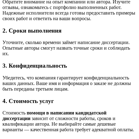
Обратите внимание на опыт компании или автора. Изучите
отзывы, ознакомьтесь с портфолио выполненных работ.
Надежные исполнители всегда готовы предоставить примеры
своих работ и ответить на ваши вопросы.
2. Сроки выполнения
Уточните, сколько времени займет написание диссертации.
Опытные авторы смогут назвать точные сроки и соблюдать
их.
3. Конфиденциальность
Убедитесь, что компания гарантирует конфиденциальность
ваших данных. Ваше имя и информация о заказе не должны
быть переданы третьим лицам.
4. Стоимость услуг
Стоимость
помощи в написании кандидатской
диссертации
зависит от сложности работы, сроков и
квалификации автора. Не выбирайте самые дешевые
варианты — качественная работа требует адекватной оплаты.