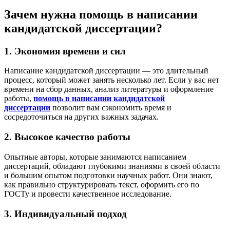
Зачем нужна помощь в написании
кандидатской диссертации?
1. Экономия времени и сил
Написание кандидатской диссертации — это длительный
процесс, который может занять несколько лет. Если у вас нет
времени на сбор данных, анализ литературы и оформление
работы,
помощь в написании кандидатской
диссертации
позволит вам сэкономить время и
сосредоточиться на других важных задачах.
2. Высокое качество работы
Опытные авторы, которые занимаются написанием
диссертаций, обладают глубокими знаниями в своей области
и большим опытом подготовки научных работ. Они знают,
как правильно структурировать текст, оформить его по
ГОСТу и провести качественное исследование.
3. Индивидуальный подход