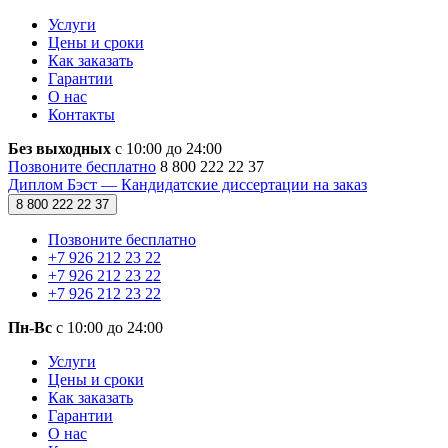
Услуги
Цены и сроки
Как заказать
Гарантии
О нас
Контакты
Без выходных
с 10:00 до 24:00
Позвоните бесплатно
8 800 222 22 37
Диплом Бэст — Кандидатские диссертации на заказ
8 800 222 22 37
Позвоните бесплатно
+7 926 212 23 22
+7 926 212 23 22
+7 926 212 23 22
Пн-Вс
с 10:00 до 24:00
Услуги
Цены и сроки
Как заказать
Гарантии
О нас