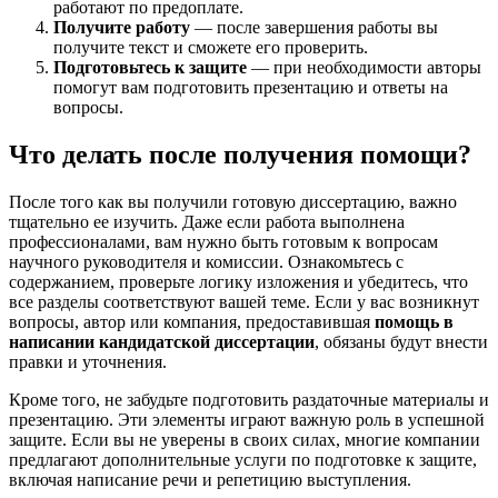
работают по предоплате.
Получите работу
— после завершения работы вы
получите текст и сможете его проверить.
Подготовьтесь к защите
— при необходимости авторы
помогут вам подготовить презентацию и ответы на
вопросы.
Что делать после получения помощи?
После того как вы получили готовую диссертацию, важно
тщательно ее изучить. Даже если работа выполнена
профессионалами, вам нужно быть готовым к вопросам
научного руководителя и комиссии. Ознакомьтесь с
содержанием, проверьте логику изложения и убедитесь, что
все разделы соответствуют вашей теме. Если у вас возникнут
вопросы, автор или компания, предоставившая
помощь в
написании кандидатской диссертации
, обязаны будут внести
правки и уточнения.
Кроме того, не забудьте подготовить раздаточные материалы и
презентацию. Эти элементы играют важную роль в успешной
защите. Если вы не уверены в своих силах, многие компании
предлагают дополнительные услуги по подготовке к защите,
включая написание речи и репетицию выступления.