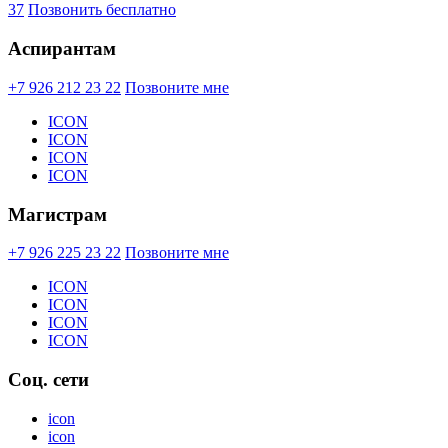
37
Позвонить бесплатно
Аспирантам
+7 926 212 23 22
Позвоните мне
ICON
ICON
ICON
ICON
Магистрам
+7 926 225 23 22
Позвоните мне
ICON
ICON
ICON
ICON
Соц. сети
icon
icon