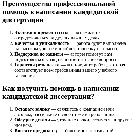
Преимущества профессиональной
помощь в написании кандидатской
диссертации
Экономия времени и сил
— вы сможете
сосредоточиться на других важных делах.
Качество и уникальность
— работа будет выполнена
на высоком уровне и пройдет проверку на плагиат.
Поддержка до защиты
— авторы помогут вам
подготовиться к защите и ответят на все вопросы.
Гарантия результата
— вы получите работу, которая
соответствует всем требованиям вашего учебного
заведения.
Как получить помощь в написании
кандидатской диссертации?
Оставьте заявку
— свяжитесь с компанией или
автором, расскажите о своей теме и требованиях.
Обсудите детали
— уточните сроки, стоимость и другие
нюансы.
Внесите предоплату
— большинство компаний