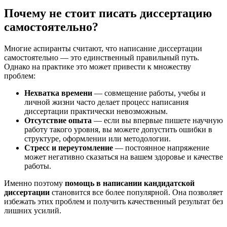
Почему не стоит писать диссертацию
самостоятельно?
Многие аспиранты считают, что написание диссертации
самостоятельно — это единственный правильный путь.
Однако на практике это может привести к множеству
проблем:
Нехватка времени
— совмещение работы, учебы и
личной жизни часто делает процесс написания
диссертации практически невозможным.
Отсутствие опыта
— если вы впервые пишете научную
работу такого уровня, вы можете допустить ошибки в
структуре, оформлении или методологии.
Стресс и переутомление
— постоянное напряжение
может негативно сказаться на вашем здоровье и качестве
работы.
Именно поэтому
помощь в написании кандидатской
диссертации
становится все более популярной. Она позволяет
избежать этих проблем и получить качественный результат без
лишних усилий.