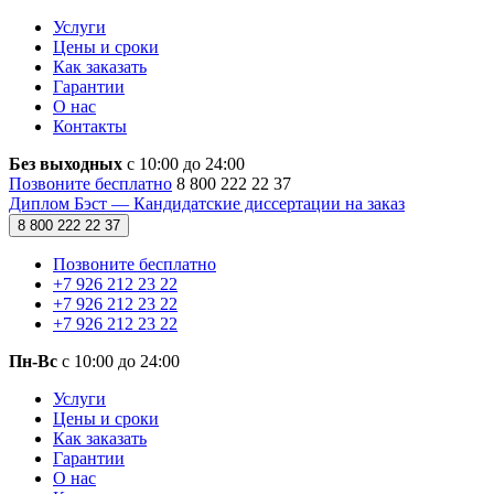
Услуги
Цены и сроки
Как заказать
Гарантии
О нас
Контакты
Без выходных
с 10:00 до 24:00
Позвоните бесплатно
8 800 222 22 37
Диплом Бэст — Кандидатские диссертации на заказ
8 800 222 22 37
Позвоните бесплатно
+7 926 212 23 22
+7 926 212 23 22
+7 926 212 23 22
Пн-Вс
с 10:00 до 24:00
Услуги
Цены и сроки
Как заказать
Гарантии
О нас