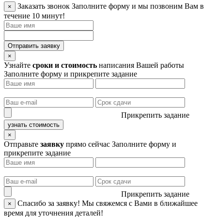
Заказать звонок
Заполните форму и мы позвоним Вам в
×
течение 10 минут!
Отправить заявку
×
Узнайте
сроки и стоимость
написания Вашей работы
Заполните форму и прикрепите задание
Прикрепить задание
узнать стоимость
×
Отправьте
заявку
прямо сейчас
Заполните форму и
прикрепите задание
Прикрепить задание
Спасибо за заявку!
Мы свяжемся с Вами в ближайшее
×
время для уточнения деталей!