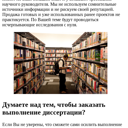
научного руководителя. Мы не используем сомнительные
источники информации и не рискуем своей репутацией.
Продажа готовых и уже использованных ранее проектов не
практикуется. По Вашей теме будут проводиться
исчерпывающие исследования с нуля.
Думаете над тем, чтобы заказать
выполнение диссертации?
Если Вы не уверены, что сможете сами осилить выполнение