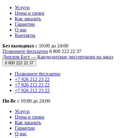
Услуги
Цены и сроки
Как заказать
Гарантии
О нас
Контакты
Без выходных
с 10:00 до 24:00
Позвоните бесплатно
8 800 222 22 37
Диплом Бэст — Кандидатские диссертации на заказ
8 800 222 22 37
Позвоните бесплатно
+7 926 212 23 22
+7 926 212 23 22
+7 926 212 23 22
Пн-Вс
с 10:00 до 24:00
Услуги
Цены и сроки
Как заказать
Гарантии
О нас