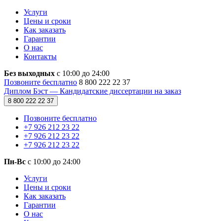
Услуги
Цены и сроки
Как заказать
Гарантии
О нас
Контакты
Без выходных
с 10:00 до 24:00
Позвоните бесплатно
8 800 222 22 37
Диплом Бэст — Кандидатские диссертации на заказ
8 800 222 22 37
Позвоните бесплатно
+7 926 212 23 22
+7 926 212 23 22
+7 926 212 23 22
Пн-Вс
с 10:00 до 24:00
Услуги
Цены и сроки
Как заказать
Гарантии
О нас