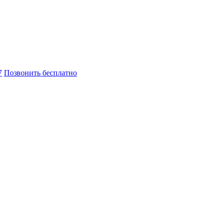
7
Позвонить бесплатно