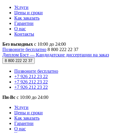
Услуги
Цены и сроки
Как заказать
Гарантии
О нас
Контакты
Без выходных
с 10:00 до 24:00
Позвоните бесплатно
8 800 222 22 37
Диплом Бэст — Кандидатские диссертации на заказ
8 800 222 22 37
Позвоните бесплатно
+7 926 212 23 22
+7 926 212 23 22
+7 926 212 23 22
Пн-Вс
с 10:00 до 24:00
Услуги
Цены и сроки
Как заказать
Гарантии
О нас