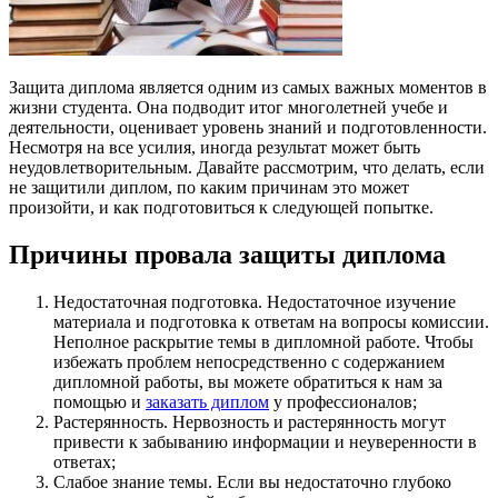
Защита диплома является одним из самых важных моментов в
жизни студента. Она подводит итог многолетней учебе и
деятельности, оценивает уровень знаний и подготовленности.
Несмотря на все усилия, иногда результат может быть
неудовлетворительным. Давайте рассмотрим, что делать, если
не защитили диплом, по каким причинам это может
произойти, и как подготовиться к следующей попытке.
Причины провала защиты диплома
Недостаточная подготовка. Недостаточное изучение
материала и подготовка к ответам на вопросы комиссии.
Неполное раскрытие темы в дипломной работе. Чтобы
избежать проблем непосредственно с содержанием
дипломной работы, вы можете обратиться к нам за
помощью и
заказать диплом
у профессионалов;
Растерянность. Нервозность и растерянность могут
привести к забыванию информации и неуверенности в
ответах;
Слабое знание темы. Если вы недостаточно глубоко