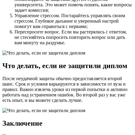
университета. Это может помочь понять, какие вопросы
задает комиссия;
Управление стрессом. Постарайтесь управлять своим
стрессом. Глубокое дыхание и уверенный настрой
помогут вам справиться с нервами;
Переспросите вопрос. Если вы растерялись с ответом,
не стесняйтесь попросить повторить вопрос или дать
вам минуту на раздумье.
Что делать, если не защитили диплом
После неудачной защиты обычно предоставляется второй
шанс. Срок и условия варьируются в зависимости от вуза и
правил. Важно извлечь уроки из первой попытки и активно
работать над устранением ошибок. Во второй раз у вас уже
есть опыт, и вы можете сделать лучше.
Заключение