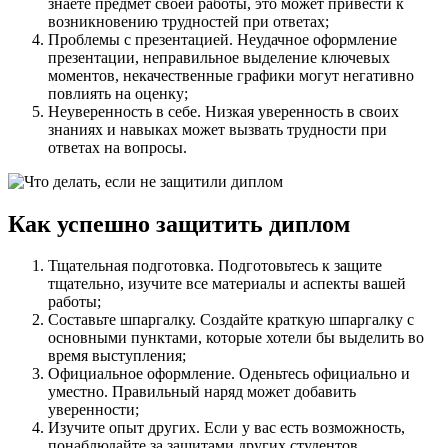
знаете предмет своей работы, это может привести к
возникновению трудностей при ответах;
Проблемы с презентацией. Неудачное оформление
презентации, неправильное выделение ключевых
моментов, некачественные графики могут негативно
повлиять на оценку;
Неуверенность в себе. Низкая уверенность в своих
знаниях и навыках может вызвать трудности при
ответах на вопросы.
Как успешно защитить диплом
Тщательная подготовка. Подготовьтесь к защите
тщательно, изучите все материалы и аспекты вашей
работы;
Составьте шпаргалку. Создайте краткую шпаргалку с
основными пунктами, которые хотели бы выделить во
время выступления;
Официальное оформление. Оденьтесь официально и
уместно. Правильный наряд может добавить
уверенности;
Изучите опыт других. Если у вас есть возможность,
понаблюдайте за защитами других студентов