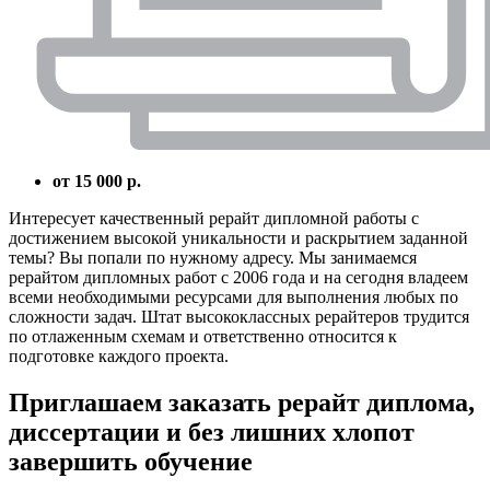
от 15 000 р.
Интересует качественный рерайт дипломной работы с
достижением высокой уникальности и раскрытием заданной
темы? Вы попали по нужному адресу. Мы занимаемся
рерайтом дипломных работ с 2006 года и на сегодня владеем
всеми необходимыми ресурсами для выполнения любых по
сложности задач. Штат высококлассных рерайтеров трудится
по отлаженным схемам и ответственно относится к
подготовке каждого проекта.
Приглашаем заказать рерайт диплома,
диссертации и без лишних хлопот
завершить обучение