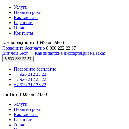
Услуги
Цены и сроки
Как заказать
Гарантии
О нас
Контакты
Без выходных
с 10:00 до 24:00
Позвоните бесплатно
8 800 222 22 37
Диплом Бэст — Кандидатские диссертации на заказ
8 800 222 22 37
Позвоните бесплатно
+7 926 212 23 22
+7 926 212 23 22
+7 926 212 23 22
Пн-Вс
с 10:00 до 24:00
Услуги
Цены и сроки
Как заказать
Гарантии
О нас