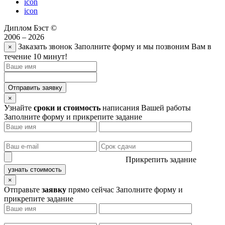
icon
icon
Диплом Бэст ©
2006 – 2026
Заказать звонок
Заполните форму и мы позвоним Вам в
×
течение 10 минут!
Отправить заявку
×
Узнайте
сроки и стоимость
написания Вашей работы
Заполните форму и прикрепите задание
Прикрепить задание
узнать стоимость
×
Отправьте
заявку
прямо сейчас
Заполните форму и
прикрепите задание