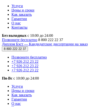
Услуги
Цены и сроки
Как заказать
Гарантии
О нас
Контакты
Без выходных
с 10:00 до 24:00
Позвоните бесплатно
8 800 222 22 37
Диплом Бэст — Кандидатские диссертации на заказ
8 800 222 22 37
Позвоните бесплатно
+7 926 212 23 22
+7 926 212 23 22
+7 926 212 23 22
Пн-Вс
с 10:00 до 24:00
Услуги
Цены и сроки
Как заказать
Гарантии
О нас