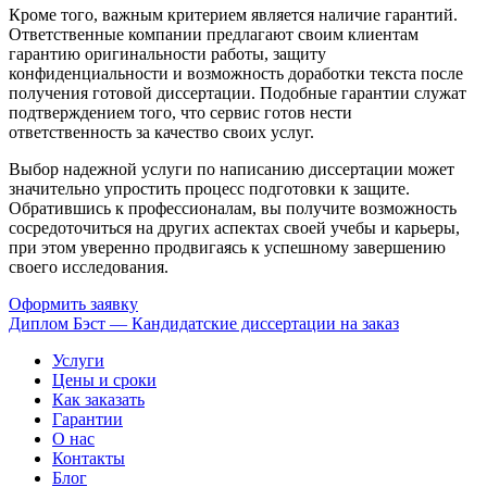
Кроме того, важным критерием является наличие гарантий.
Ответственные компании предлагают своим клиентам
гарантию оригинальности работы, защиту
конфиденциальности и возможность доработки текста после
получения готовой диссертации. Подобные гарантии служат
подтверждением того, что сервис готов нести
ответственность за качество своих услуг.
Выбор надежной услуги по написанию диссертации может
значительно упростить процесс подготовки к защите.
Обратившись к профессионалам, вы получите возможность
сосредоточиться на других аспектах своей учебы и карьеры,
при этом уверенно продвигаясь к успешному завершению
своего исследования.
Оформить заявку
Диплом Бэст — Кандидатские диссертации на заказ
Услуги
Цены и сроки
Как заказать
Гарантии
О нас
Контакты
Блог