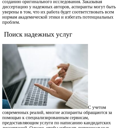
созданию оригинального исследования. Заказывая
диссертацию у надежных авторов, аспиранты могут быть
уверены в том, что их работа будет соответствовать всем
нормам академической этики и избегать потенциальных
проблем.
Поиск надежных услуг
С учетом
современных реалий, многие аспиранты обращаются за
помощью к специализированным сервисам,
предоставляющим услуги по написанию кандидатских
диссертаций. Однако, чтобы избежать потенциальных