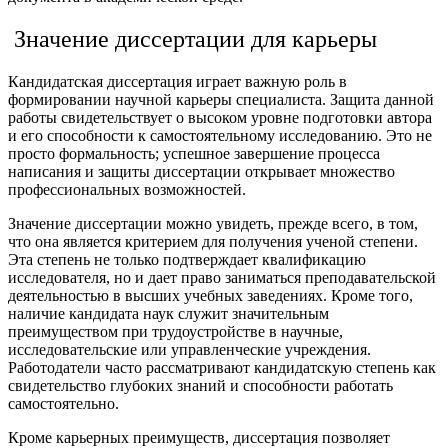
Значение диссертации для карьеры
Кандидатская диссертация играет важную роль в
формировании научной карьеры специалиста. Защита данной
работы свидетельствует о высоком уровне подготовки автора
и его способности к самостоятельному исследованию. Это не
просто формальность; успешное завершение процесса
написания и защиты диссертации открывает множество
профессиональных возможностей.
Значение диссертации можно увидеть, прежде всего, в том,
что она является критерием для получения ученой степени.
Эта степень не только подтверждает квалификацию
исследователя, но и дает право заниматься преподавательской
деятельностью в высших учебных заведениях. Кроме того,
наличие кандидата наук служит значительным
преимуществом при трудоустройстве в научные,
исследовательские или управленческие учреждения.
Работодатели часто рассматривают кандидатскую степень как
свидетельство глубоких знаний и способности работать
самостоятельно.
Кроме карьерных преимуществ, диссертация позволяет