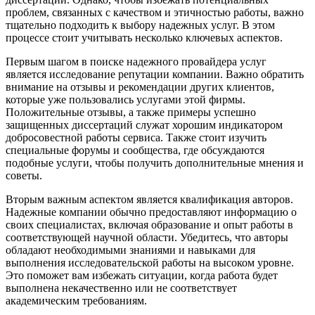
проблем, связанных с качеством и этичностью работы, важно
тщательно подходить к выбору надежных услуг. В этом
процессе стоит учитывать несколько ключевых аспектов.
Первым шагом в поиске надежного провайдера услуг
является исследование репутации компании. Важно обратить
внимание на отзывы и рекомендации других клиентов,
которые уже пользовались услугами этой фирмы.
Положительные отзывы, а также примеры успешно
защищенных диссертаций служат хорошим индикатором
добросовестной работы сервиса. Также стоит изучить
специальные форумы и сообщества, где обсуждаются
подобные услуги, чтобы получить дополнительные мнения и
советы.
Вторым важным аспектом является квалификация авторов.
Надежные компании обычно предоставляют информацию о
своих специалистах, включая образование и опыт работы в
соответствующей научной области. Убедитесь, что авторы
обладают необходимыми знаниями и навыками для
выполнения исследовательской работы на высоком уровне.
Это поможет вам избежать ситуации, когда работа будет
выполнена некачественно или не соответствует
академическим требованиям.