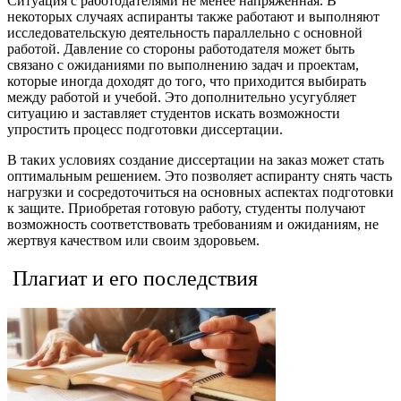
Ситуация с работодателями не менее напряженная. В
некоторых случаях аспиранты также работают и выполняют
исследовательскую деятельность параллельно с основной
работой. Давление со стороны работодателя может быть
связано с ожиданиями по выполнению задач и проектам,
которые иногда доходят до того, что приходится выбирать
между работой и учебой. Это дополнительно усугубляет
ситуацию и заставляет студентов искать возможности
упростить процесс подготовки диссертации.
В таких условиях создание диссертации на заказ может стать
оптимальным решением. Это позволяет аспиранту снять часть
нагрузки и сосредоточиться на основных аспектах подготовки
к защите. Приобретая готовую работу, студенты получают
возможность соответствовать требованиям и ожиданиям, не
жертвуя качеством или своим здоровьем.
Плагиат и его последствия