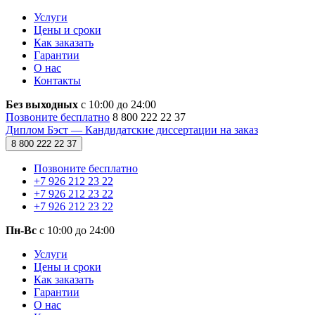
Услуги
Цены и сроки
Как заказать
Гарантии
О нас
Контакты
Без выходных
с 10:00 до 24:00
Позвоните бесплатно
8 800 222 22 37
Диплом Бэст — Кандидатские диссертации на заказ
8 800 222 22 37
Позвоните бесплатно
+7 926 212 23 22
+7 926 212 23 22
+7 926 212 23 22
Пн-Вс
с 10:00 до 24:00
Услуги
Цены и сроки
Как заказать
Гарантии
О нас