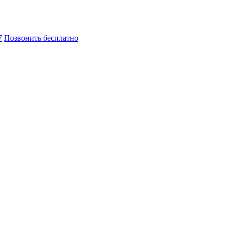
7
Позвонить бесплатно