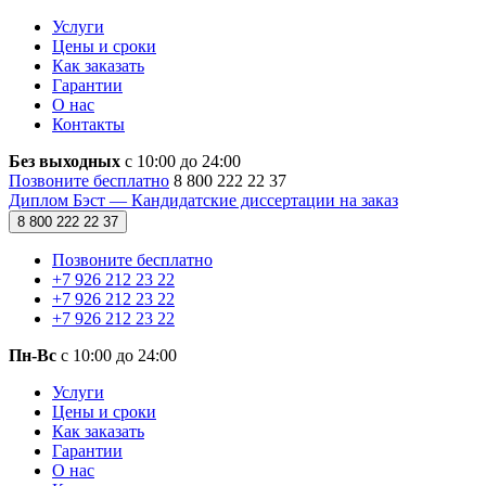
Услуги
Цены и сроки
Как заказать
Гарантии
О нас
Контакты
Без выходных
с 10:00 до 24:00
Позвоните бесплатно
8 800 222 22 37
Диплом Бэст — Кандидатские диссертации на заказ
8 800 222 22 37
Позвоните бесплатно
+7 926 212 23 22
+7 926 212 23 22
+7 926 212 23 22
Пн-Вс
с 10:00 до 24:00
Услуги
Цены и сроки
Как заказать
Гарантии
О нас