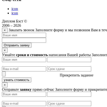
icon
icon
Диплом Бэст ©
2006 – 2026
Заказать звонок
Заполните форму и мы позвоним Вам в теч
×
Отправить заявку
×
Узнайте
сроки и стоимость
написания Вашей работы
Заполнит
Прикрепить задание
узнать стоимость
×
Отправьте
заявку
прямо сейчас
Заполните форму и прикрепите