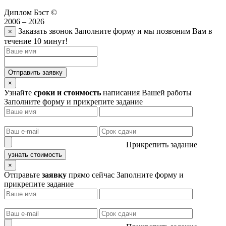
Диплом Бэст ©
2006 – 2026
Заказать звонок
Заполните форму и мы позвоним Вам в
×
течение 10 минут!
Отправить заявку
×
Узнайте
сроки и стоимость
написания Вашей работы
Заполните форму и прикрепите задание
Прикрепить задание
узнать стоимость
×
Отправьте
заявку
прямо сейчас
Заполните форму и
прикрепите задание