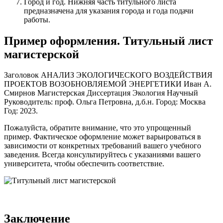
Город и год. Нижняя часть титульного листа
предназначена для указания города и года подачи
работы.
Пример оформления. Титульный лист
магистерской
Заголовок АНАЛИЗ ЭКОЛОГИЧЕСКОГО ВОЗДЕЙСТВИЯ
ПРОЕКТОВ ВОЗОБНОВЛЯЕМОЙ ЭНЕРГЕТИКИ Иван А.
Смирнов Магистерская Диссертация Экология Научный
Руководитель: проф. Ольга Петровна, д.б.н. Город: Москва
Год: 2023.
Пожалуйста, обратите внимание, что это упрощенный
пример. Фактическое оформление может варьироваться в
зависимости от конкретных требований вашего учебного
заведения. Всегда консультируйтесь с указаниями вашего
университета, чтобы обеспечить соответствие.
Заключение