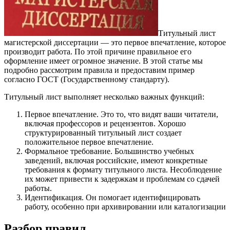
Титульный лист
магистерской диссертации — это первое впечатление, которое
производит работа. По этой причине правильное его
оформление имеет огромное значение. В этой статье мы
подробно рассмотрим правила и предоставим пример
согласно ГОСТ (Государственному стандарту).
Титульный лист выполняет несколько важных функций:
Первое впечатление. Это то, что видят ваши читатели,
включая профессоров и рецензентов. Хорошо
структурированный титульный лист создает
положительное первое впечатление.
Формальное требование. Большинство учебных
заведений, включая российские, имеют конкретные
требования к формату титульного листа. Несоблюдение
их может привести к задержкам и проблемам со сдачей
работы.
Идентификация. Он помогает идентифицировать
работу, особенно при архивировании или каталогизации
Разбор правил