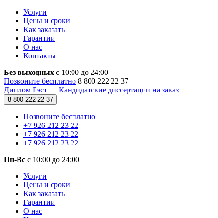
Услуги
Цены и сроки
Как заказать
Гарантии
О нас
Контакты
Без выходных
с 10:00 до 24:00
Позвоните бесплатно
8 800 222 22 37
Диплом Бэст — Кандидатские диссертации на заказ
8 800 222 22 37
Позвоните бесплатно
+7 926 212 23 22
+7 926 212 23 22
+7 926 212 23 22
Пн-Вс
с 10:00 до 24:00
Услуги
Цены и сроки
Как заказать
Гарантии
О нас