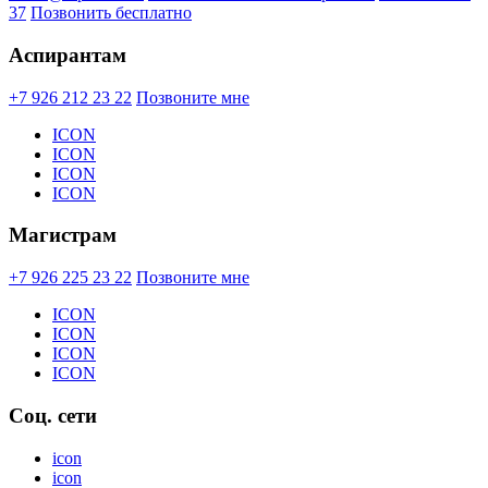
37
Позвонить бесплатно
Аспирантам
+7 926 212 23 22
Позвоните мне
ICON
ICON
ICON
ICON
Магистрам
+7 926 225 23 22
Позвоните мне
ICON
ICON
ICON
ICON
Соц. сети
icon
icon