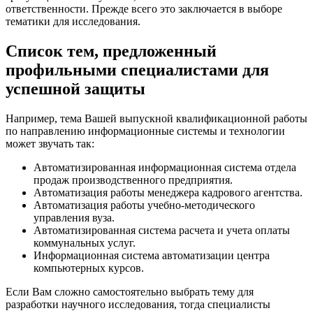
ответственности. Прежде всего это заключается в выборе
тематики для исследования.
Список тем, предложенный
профильными специалистами для
успешной защиты
Например, тема Вашей выпускной квалификационной работы
по направлению информационные системы и технологии
может звучать так:
Автоматизированная информационная система отдела
продаж производственного предприятия.
Автоматизация работы менеджера кадрового агентства.
Автоматизация работы учебно-методического
управления вуза.
Автоматизированная система расчета и учета оплаты
коммунальных услуг.
Информационная система автоматизации центра
компьютерных курсов.
Если Вам сложно самостоятельно выбрать тему для
разработки научного исследования, тогда специалисты