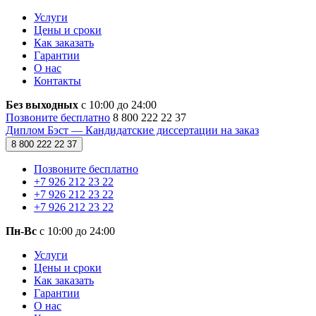
Услуги
Цены и сроки
Как заказать
Гарантии
О нас
Контакты
Без выходных
с 10:00 до 24:00
Позвоните бесплатно
8 800 222 22 37
Диплом Бэст — Кандидатские диссертации на заказ
8 800 222 22 37
Позвоните бесплатно
+7 926 212 23 22
+7 926 212 23 22
+7 926 212 23 22
Пн-Вс
с 10:00 до 24:00
Услуги
Цены и сроки
Как заказать
Гарантии
О нас