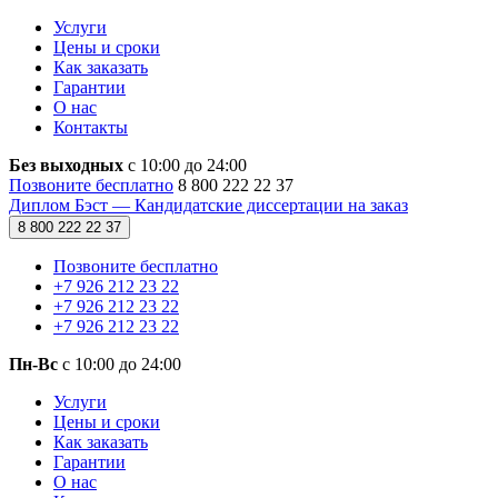
Услуги
Цены и сроки
Как заказать
Гарантии
О нас
Контакты
Без выходных
с 10:00 до 24:00
Позвоните бесплатно
8 800 222 22 37
Диплом Бэст — Кандидатские диссертации на заказ
8 800 222 22 37
Позвоните бесплатно
+7 926 212 23 22
+7 926 212 23 22
+7 926 212 23 22
Пн-Вс
с 10:00 до 24:00
Услуги
Цены и сроки
Как заказать
Гарантии
О нас