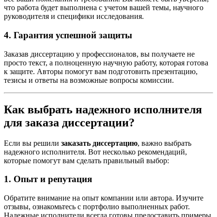
что работа будет выполнена с учетом вашей темы, научного
руководителя и специфики исследования.
4. Гарантия успешной защиты
Заказав диссертацию у профессионалов, вы получаете не
просто текст, а полноценную научную работу, которая готова
к защите. Авторы помогут вам подготовить презентацию,
тезисы и ответы на возможные вопросы комиссии.
Как выбрать надежного исполнителя
для заказа диссертации?
Если вы решили
заказать диссертацию
, важно выбрать
надежного исполнителя. Вот несколько рекомендаций,
которые помогут вам сделать правильный выбор:
1. Опыт и репутация
Обратите внимание на опыт компании или автора. Изучите
отзывы, ознакомьтесь с портфолио выполненных работ.
Надежные исполнители всегда готовы предоставить примеры