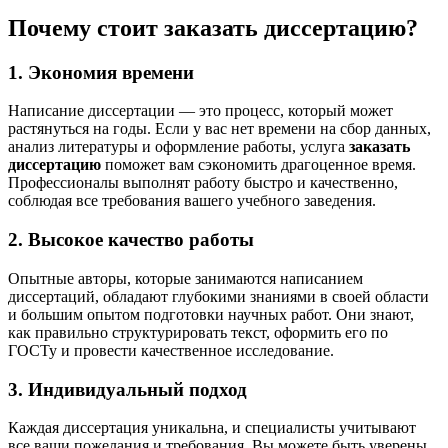
Почему стоит заказать диссертацию?
1. Экономия времени
Написание диссертации — это процесс, который может
растянуться на годы. Если у вас нет времени на сбор данных,
анализ литературы и оформление работы, услуга
заказать
диссертацию
поможет вам сэкономить драгоценное время.
Профессионалы выполнят работу быстро и качественно,
соблюдая все требования вашего учебного заведения.
2. Высокое качество работы
Опытные авторы, которые занимаются написанием
диссертаций, обладают глубокими знаниями в своей области
и большим опытом подготовки научных работ. Они знают,
как правильно структурировать текст, оформить его по
ГОСТу и провести качественное исследование.
3. Индивидуальный подход
Каждая диссертация уникальна, и специалисты учитывают
все ваши пожелания и требования. Вы можете быть уверены,