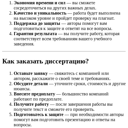
Экономия времени и сил
— вы сможете
сосредоточиться на других важных делах.
Качество и уникальность
— работа будет выполнена
на высоком уровне и пройдет проверку на плагиат.
Поддержка до защиты
— авторы помогут вам
подготовиться к защите и ответят на все вопросы.
Гарантия результата
— вы получите работу, которая
соответствует всем требованиям вашего учебного
заведения.
Как заказать диссертацию?
Оставьте заявку
— свяжитесь с компанией или
автором, расскажите о своей теме и требованиях.
Обсудите детали
— уточните сроки, стоимость и другие
нюансы.
Внесите предоплату
— большинство компаний
работают по предоплате.
Получите работу
— после завершения работы вы
получите текст и сможете его проверить.
Подготовьтесь к защите
— при необходимости авторы
помогут вам подготовить презентацию и ответы на
вопросы.