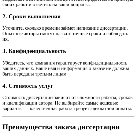
своих работ и ответить на ваши вопросы.
2. Сроки выполнения
Уточните, сколько времени займет написание диссертации.
Опытные авторы смогут назвать точные сроки и соблюдать
их.
3. Конфиденциальность
Убедитесь, что компания гарантирует конфиденциальность
ваших данных. Ваше имя и информация о заказе не должны
быть переданы третьим лицам.
4. Стоимость услуг
Стоимость диссертации зависит от сложности работы, сроков
и квалификации автора. Не выбирайте самые дешевые
варианты — качественная работа требует адекватной оплаты.
Преимущества заказа диссертации