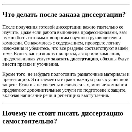
Что делать после заказа диссертации?
После получения готовой диссертации важно тщательно ее
изучить. Даже если работа выполнена профессионалами, вам
нужно быть готовым к вопросам научного руководителя и
комиссии. Ознакомьтесь с содержанием, проверьте логику
изложения и убедитесь, что все разделы соответствуют вашей
теме. Если у вас возникнут вопросы, автор или компания,
предоставившая услугу
заказать диссертацию
, обязаны будут
внести правки и уточнения.
Кроме того, не забудьте подготовить раздаточные материалы и
презентацию. Эти элементы играют важную роль в успешной
защите. Если вы не уверены в своих силах, многие компании
предлагают дополнительные услуги по подготовке к защите,
включая написание речи и репетицию выступления.
Почему не стоит писать диссертацию
самостоятельно?