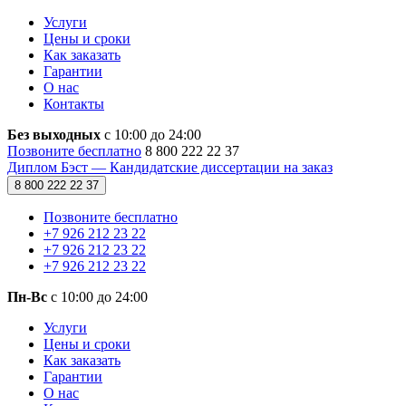
Услуги
Цены и сроки
Как заказать
Гарантии
О нас
Контакты
Без выходных
с 10:00 до 24:00
Позвоните бесплатно
8 800 222 22 37
Диплом Бэст — Кандидатские диссертации на заказ
8 800 222 22 37
Позвоните бесплатно
+7 926 212 23 22
+7 926 212 23 22
+7 926 212 23 22
Пн-Вс
с 10:00 до 24:00
Услуги
Цены и сроки
Как заказать
Гарантии
О нас