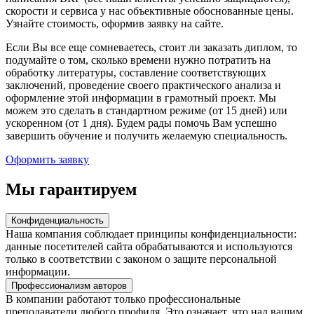
скорости и сервиса у нас объективные обоснованные цены.
Узнайте стоимость, оформив заявку на сайте.
Если Вы все еще сомневаетесь, стоит ли заказать диплом, то
подумайте о том, сколько времени нужно потратить на
обработку литературы, составление соответствующих
заключений, проведение своего практического анализа и
оформление этой информации в грамотный проект. Мы
можем это сделать в стандартном режиме (от 15 дней) или
ускоренном (от 1 дня). Будем рады помочь Вам успешно
завершить обучение и получить желаемую специальность.
Оформить заявку
Мы
гарантируем
Конфиденциальность
Наша компания соблюдает принципы конфиденциальности:
данные посетителей сайта обрабатываются и используются
только в соответствии с законом о защите персональной
информации.
Профессионализм авторов
В компании работают только профессиональные
преподаватели любого профиля. Это означает, что над вашим