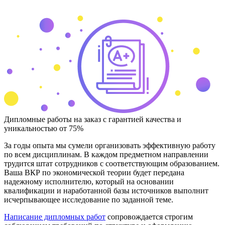
Дипломные работы на заказ с гарантией качества и
уникальностью от 75%
За годы опыта мы сумели организовать эффективную работу
по всем дисциплинам. В каждом предметном направлении
трудится штат сотрудников с соответствующим образованием.
Ваша ВКР по экономической теории будет передана
надежному исполнителю, который на основании
квалификации и наработанной базы источников выполнит
исчерпывающее исследование по заданной теме.
Написание дипломных работ
сопровождается строгим