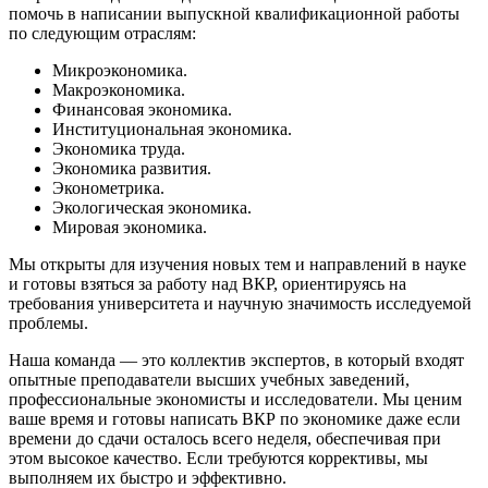
помочь в написании выпускной квалификационной работы
по следующим отраслям:
Микроэкономика.
Макроэкономика.
Финансовая экономика.
Институциональная экономика.
Экономика труда.
Экономика развития.
Эконометрика.
Экологическая экономика.
Мировая экономика.
Мы открыты для изучения новых тем и направлений в науке
и готовы взяться за работу над ВКР, ориентируясь на
требования университета и научную значимость исследуемой
проблемы.
Наша команда — это коллектив экспертов, в который входят
опытные преподаватели высших учебных заведений,
профессиональные экономисты и исследователи. Мы ценим
ваше время и готовы
написать
ВКР по экономике даже если
времени до сдачи осталось всего неделя, обеспечивая при
этом высокое качество. Если требуются коррективы, мы
выполняем их быстро и эффективно.