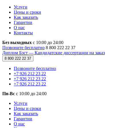
Услуги
Цены и сроки
Как заказать
Гарантии
О нас
Контакты
Без выходных
с 10:00 до 24:00
Позвоните бесплатно
8 800 222 22 37
Диплом Бэст — Кандидатские диссертации на заказ
8 800 222 22 37
Позвоните бесплатно
+7 926 212 23 22
+7 926 212 23 22
+7 926 212 23 22
Пн-Вс
с 10:00 до 24:00
Услуги
Цены и сроки
Как заказать
Гарантии
О нас