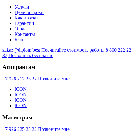
Услуги
Цены и сроки
Как заказать
Гарантии
О нас
Контакты
Блог
zakaz@diplom.best
Посчитайте стоимость работы
8 800 222 22
37
Позвонить бесплатно
Аспирантам
+7 926 212 23 22
Позвоните мне
ICON
ICON
ICON
ICON
Магистрам
+7 926 225 23 22
Позвоните мне