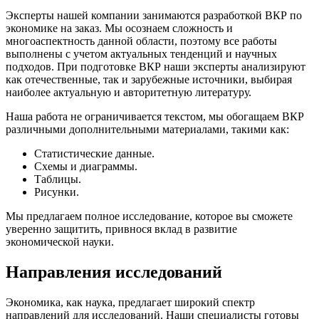
Эксперты нашей компании занимаются разработкой ВКР по
экономике на заказ. Мы осознаем сложность и
многоаспектность данной области, поэтому все работы
выполнены с учетом актуальных тенденций и научных
подходов. При подготовке ВКР наши эксперты анализируют
как отечественные, так и зарубежные источники, выбирая
наиболее актуальную и авторитетную литературу.
Наша работа не ограничивается текстом, мы обогащаем ВКР
различными дополнительными материалами, такими как:
Статистические данные.
Схемы и диаграммы.
Таблицы.
Рисунки.
Мы предлагаем полное исследование, которое вы сможете
уверенно защитить, привнося вклад в развитие
экономической науки.
Направления исследований
Экономика, как наука, предлагает широкий спектр
направлений для исследований. Наши специалисты готовы