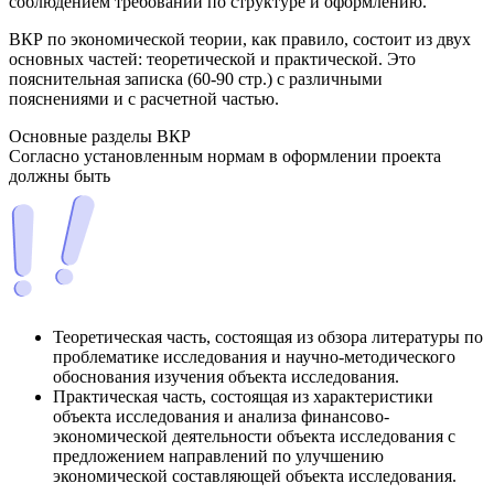
соблюдением требований по структуре и оформлению.
ВКР по экономической теории, как правило, состоит из двух
основных частей: теоретической и практической. Это
пояснительная записка (60-90 стр.) с различными
пояснениями и с расчетной частью.
Основные разделы ВКР
Согласно установленным нормам в оформлении проекта
должны быть
Теоретическая часть, состоящая из обзора литературы по
проблематике исследования и научно-методического
обоснования изучения объекта исследования.
Практическая часть, состоящая из характеристики
объекта исследования и анализа финансово-
экономической деятельности объекта исследования с
предложением направлений по улучшению
экономической составляющей объекта исследования.